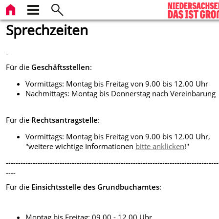
Sprechzeiten
-
Für die
Geschäftsstellen
:
Vormittags: Montag bis Freitag von 9.00 bis 12.00 Uhr
Nachmittags: Montag bis Donnerstag nach Vereinbarung
Für die
Rechtsantragstelle
:
Vormittags: Montag bis Freitag von 9.00 bis 12.00 Uhr,
"weitere wichtige Informationen
bitte anklicken
!"
---------------------------------------------------------------------------------------
----
Für die
Einsichtsstelle des Grundbuchamtes
:
Montag bis Freitag: 09.00 - 12.00 Uhr