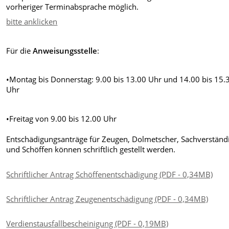
vorheriger Terminabsprache möglich.
bitte anklicken
Für die
Anweisungsstelle
:
•Montag bis Donnerstag: 9.00 bis 13.00 Uhr und 14.00 bis 15.
Uhr
•Freitag von 9.00 bis 12.00 Uhr
Entschädigungsanträge für Zeugen, Dolmetscher, Sachverständ
und Schöffen können schriftlich gestellt werden.
Schriftlicher Antrag Schöffenentschädigung (PDF - 0,34MB)
Schriftlicher Antrag Zeugenentschädigung (PDF - 0,34MB)
Verdienstausfallbescheinigung (PDF - 0,19MB)