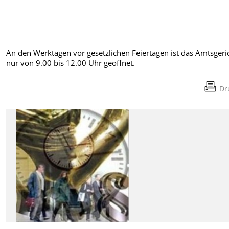
An den Werktagen vor gesetzlichen Feiertagen ist das Amtsgeri
nur von 9.00 bis 12.00 Uhr geöffnet.
Dr