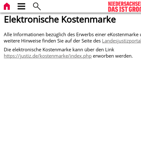
Elektronische Kostenmarke
Alle Informationen bezüglich des Erwerbs einer eKostenmarke
weitere Hinweise finden Sie auf der Seite des
Landesjustizporta
Die elektronische Kostenmarke kann über den Link
https://justiz.de/kostenmarke/index.php
erworben werden.