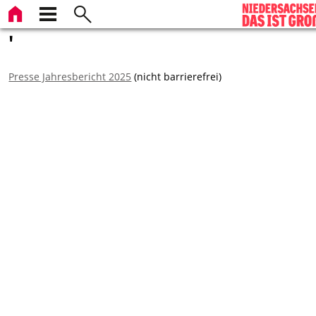
'
Presse Jahresbericht 2025
(nicht barrierefrei)