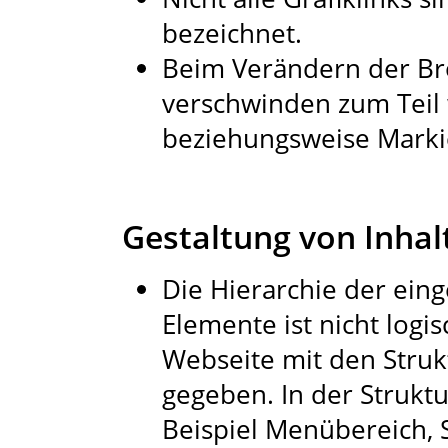
bezeichnet.
Beim Verändern der Br
verschwinden zum Teil 
beziehungsweise Marki
Gestaltung von Inhal
Die Hierarchie der ein
Elemente ist nicht logi
Webseite mit den Struk
gegeben. In der Strukt
Beispiel Menübereich, S