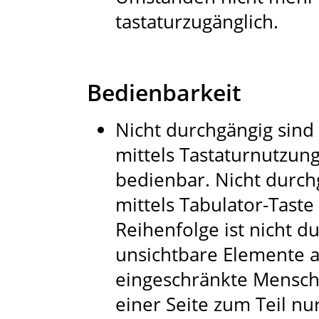
tastaturzugänglich.
Bedienbarkeit
Nicht durchgängig sind 
mittels Tastaturnutzun
bedienbar. Nicht durch
mittels Tabulator-Taste
Reihenfolge ist nicht d
unsichtbare Elemente a
eingeschränkte Mensche
einer Seite zum Teil nu