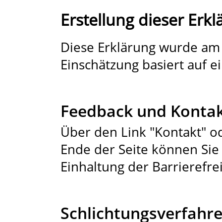
Erstellung dieser Erkl
Diese Erklärung wurde am 2
Einschätzung basiert auf e
Feedback und Konta
Über den Link "Kontakt" 
Ende der Seite können Sie
Einhaltung der Barrierefre
Schlichtungsverfahr