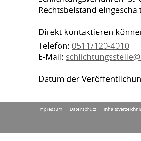
Rechtsbeistand eingeschal
Direkt kontaktieren können
Telefon:
0511/120-4010
E-Mail:
schlichtungsstelle
Datum der Veröffentlichun
Impressum
Datenschutz
Inhaltsverzeichni