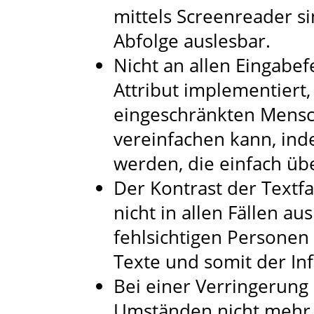
mittels Screenreader sin
Abfolge auslesbar.
Nicht an allen Eingabef
Attribut implementiert
eingeschränkten Mensc
vereinfachen kann, in
werden, die einfach 
Der Kontrast der Textfa
nicht in allen Fällen a
fehlsichtigen Personen
Texte und somit der In
Bei einer Verringerung
Umständen nicht mehr 