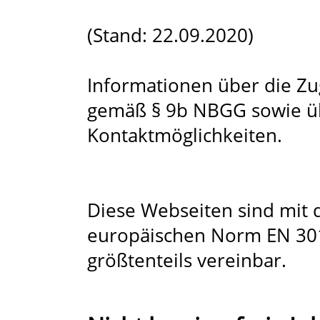
(Stand: 22.09.2020)
Informationen über die Zu
gemäß § 9b NBGG sowie üb
Kontaktmöglichkeiten.
Diese Webseiten sind mit
europäischen Norm EN 301
größtenteils vereinbar.