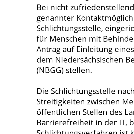
Bei nicht zufriedenstelle
genannter Kontaktmöglichk
Schlichtungsstelle, einger
für Menschen mit Behinde
Antrag auf Einleitung eine
dem Niedersächsischen Be
(NBGG) stellen.
Die Schlichtungsstelle nac
Streitigkeiten zwischen 
öffentlichen Stellen des 
Barrierefreiheit in der IT,
Schlichtungsverfahren ist 