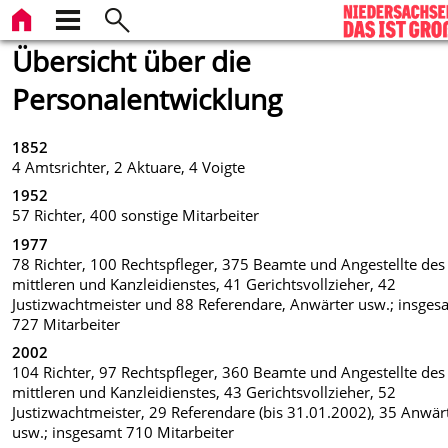
Übersicht über die
Personalentwicklung
1852
4 Amtsrichter, 2 Aktuare, 4 Voigte
1952
57 Richter, 400 sonstige Mitarbeiter
1977
78 Richter, 100 Rechtspfleger, 375 Beamte und Angestellte des
mittleren und Kanzleidienstes, 41 Gerichtsvollzieher, 42
Justizwachtmeister und 88 Referendare, Anwärter usw.; insges
727 Mitarbeiter
2002
104 Richter, 97 Rechtspfleger, 360 Beamte und Angestellte des
mittleren und Kanzleidienstes, 43 Gerichtsvollzieher, 52
Justizwachtmeister, 29 Referendare (bis 31.01.2002), 35 Anwär
usw.; insgesamt 710 Mitarbeiter