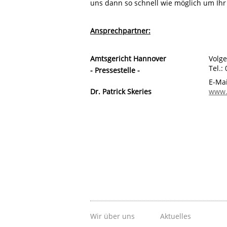
uns dann so schnell wie möglich um Ih
Ansprechpartner:
Amtsgericht Hannover
Volg
Tel.:
- Pressestelle -
E-Mai
Dr. Patrick Skeries
www.
Wir über uns
Aktuelles