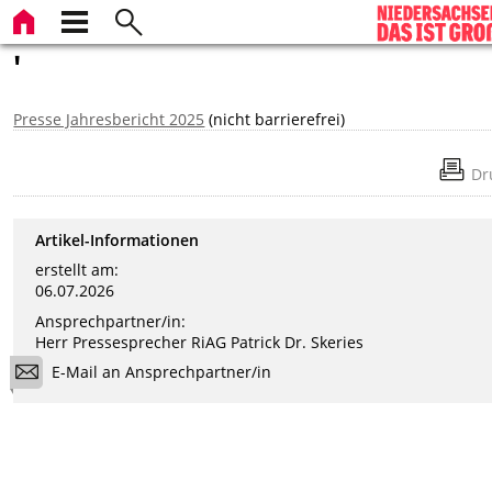
'
Presse Jahresbericht 2025
(nicht barrierefrei)
Dr
Artikel-Informationen
erstellt am:
06.07.2026
Ansprechpartner/in:
Herr Pressesprecher RiAG Patrick Dr. Skeries
E-Mail an Ansprechpartner/in