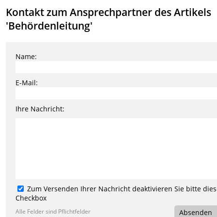
Kontakt zum Ansprechpartner des Artikels
'Behördenleitung'
Name:
E-Mail:
Ihre Nachricht:
Zum Versenden Ihrer Nachricht deaktivieren Sie bitte die
Checkbox
Alle Felder sind Pflichtfelder
Absenden